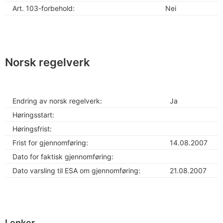
Art. 103-forbehold:
Nei
Norsk regelverk
Endring av norsk regelverk:
Ja
Høringsstart:
Høringsfrist:
Frist for gjennomføring:
14.08.2007
Dato for faktisk gjennomføring:
Dato varsling til ESA om gjennomføring:
21.08.2007
Lenker