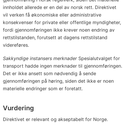
innholdet allerede er en del av norsk rett. Direktivet
vil verken få økonomiske eller administrative
konsekvenser for private eller offentlige myndigheter,
fordi gjennomføringen ikke krever noen endring av
rettstilstanden, forutsett at dagens rettstilstand
videreføres.
Sakkyndige instansers merknader
Spesialutvalget for
transport hadde ingen merknader til gjennomføringen.
Det er ikke ansett som nødvendig å sende
gjennomføringen på høring, siden det ikke er noen
materielle endringer som er foretatt.
Vurdering
Direktivet er relevant og akseptabelt for Norge.