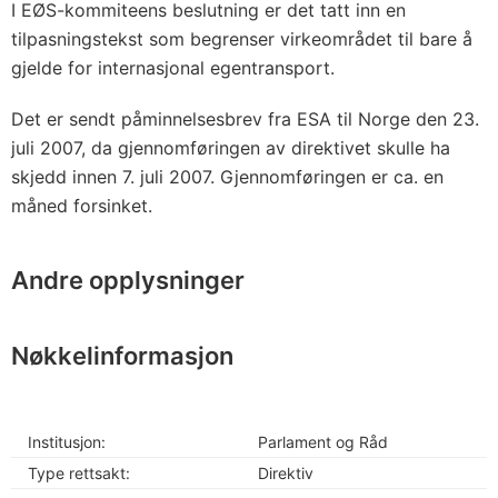
I EØS-kommiteens beslutning er det tatt inn en
tilpasningstekst som begrenser virkeområdet til bare å
gjelde for internasjonal egentransport.
Det er sendt påminnelsesbrev fra ESA til Norge den 23.
juli 2007, da gjennomføringen av direktivet skulle ha
skjedd innen 7. juli 2007. Gjennomføringen er ca. en
måned forsinket.
Andre opplysninger
Nøkkelinformasjon
Institusjon:
Parlament og Råd
Type rettsakt:
Direktiv