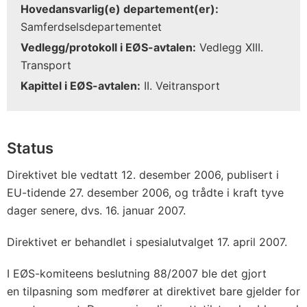
Hovedansvarlig(e) departement(er):
Samferdselsdepartementet
Vedlegg/protokoll i EØS-avtalen:
Vedlegg XIII.
Transport
Kapittel i EØS-avtalen:
II. Veitransport
Status
Direktivet ble vedtatt 12. desember 2006, publisert i
EU-tidende 27. desember 2006, og trådte i kraft tyve
dager senere, dvs. 16. januar 2007.
Direktivet er behandlet i spesialutvalget 17. april 2007.
I EØS-komiteens beslutning 88/2007 ble det gjort
en tilpasning som medfører at direktivet bare gjelder for