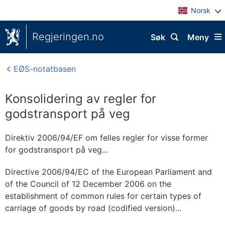
Norsk
Regjeringen.no
Søk
Meny
EØS-notatbasen
Konsolidering av regler for
godstransport på veg
Direktiv 2006/94/EF om felles regler for visse former
for godstransport på veg...
Directive 2006/94/EC of the European Parliament and
of the Council of 12 December 2006 on the
establishment of common rules for certain types of
carriage of goods by road (codified version)...