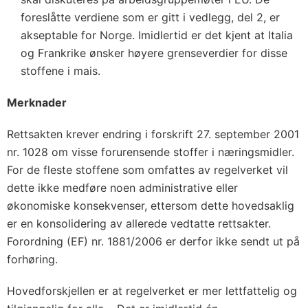
foreslåtte verdiene som er gitt i vedlegg, del 2, er
akseptable for Norge. Imidlertid er det kjent at Italia
og Frankrike ønsker høyere grenseverdier for disse
stoffene i mais.
Merknader
Rettsakten krever endring i forskrift 27. september 2001
nr. 1028 om visse forurensende stoffer i næringsmidler.
For de fleste stoffene som omfattes av regelverket vil
dette ikke medføre noen administrative eller
økonomiske konsekvenser, ettersom dette hovedsaklig
er en konsolidering av allerede vedtatte rettsakter.
Forordning (EF) nr. 1881/2006 er derfor ikke sendt ut på
forhøring.
Hovedforskjellen er at regelverket er mer lettfattelig og