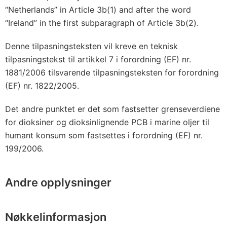
“Netherlands” in Article 3b(1) and after the word
“Ireland” in the first subparagraph of Article 3b(2).
Denne tilpasningsteksten vil kreve en teknisk
tilpasningstekst til artikkel 7 i forordning (EF) nr.
1881/2006 tilsvarende tilpasningsteksten for forordning
(EF) nr. 1822/2005.
Det andre punktet er det som fastsetter grenseverdiene
for dioksiner og dioksinlignende PCB i marine oljer til
humant konsum som fastsettes i forordning (EF) nr.
199/2006.
Andre opplysninger
Nøkkelinformasjon