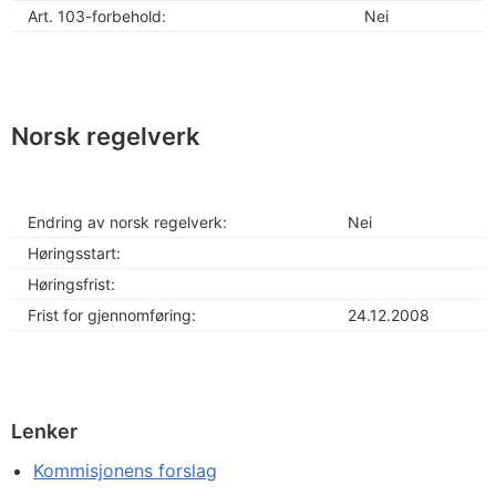
Art. 103-forbehold:
Nei
Norsk regelverk
Endring av norsk regelverk:
Nei
Høringsstart:
Høringsfrist:
Frist for gjennomføring:
24.12.2008
Lenker
Kommisjonens forslag