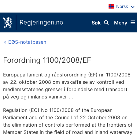
Norsk
Regjeringen.no
Søk
Meny
EØS-notatbasen
Forordning 1100/2008/EF
Europaparlament og rådsforordning (EF) nr. 1100/2008
av 22. oktober 2008 om avskaffelse av kontroll ved
medlemsstatenes grenser i forbindelse med transport
på veg og innlands vannvei. ...
Regulation (EC) No 1100/2008 of the European
Parliament and of the Council of 22 October 2008 on
the elimination of controls performed at the frontiers of
Member States in the field of road and inland waterway