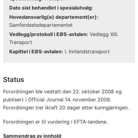
Dato sist behandlet i spesialutvalg:
Hovedansvarlig(e) departement(er):
Samferdselsdepartementet
Vedlegg/protokoll i EØS-avtalen:
Vedlegg XIII.
Transport
Kapittel i EØS-avtalen:
I. Innlandstransport
Status
Forordningen ble vedtatt den 22. oktober 2008 og
publisert i Official Journal 14. november 2008.
Forordningen trer ikraft 20 dager etter kunngjøringen.
Forordningen er til vurdering i EFTA-landene.
Sammendrag av innhold