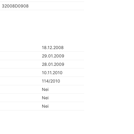
32008D0908
18.12.2008
29.01.2009
28.01.2009
10.11.2010
114/2010
Nei
Nei
Nei