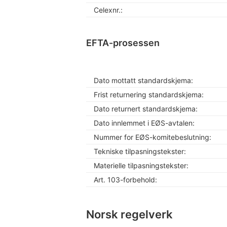
Celexnr.:
EFTA-prosessen
Dato mottatt standardskjema:
Frist returnering standardskjema:
Dato returnert standardskjema:
Dato innlemmet i EØS-avtalen:
Nummer for EØS-komitebeslutning:
Tekniske tilpasningstekster:
Materielle tilpasningstekster:
Art. 103-forbehold:
Norsk regelverk