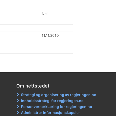
Nei
11.11.2010
Om nettstedet
Strategi og organisering av regjeringen.no
Innholdsstrategi for regjeringen.no
Personvernerklæring for regjeringen.no
Administrer informasjonskapsler