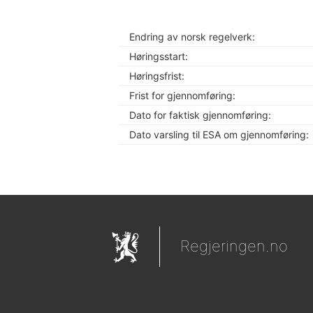
Endring av norsk regelverk:
Høringsstart:
Høringsfrist:
Frist for gjennomføring:
Dato for faktisk gjennomføring:
Dato varsling til ESA om gjennomføring:
Regjeringen.no