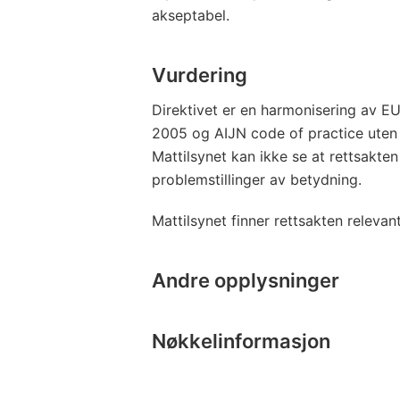
akseptabel.
Vurdering
Direktivet er en harmonisering av 
2005 og AIJN code of practice uten a
Mattilsynet kan ikke se at rettsakten
problemstillinger av betydning.
Mattilsynet finner rettsakten relevan
Andre opplysninger
Nøkkelinformasjon