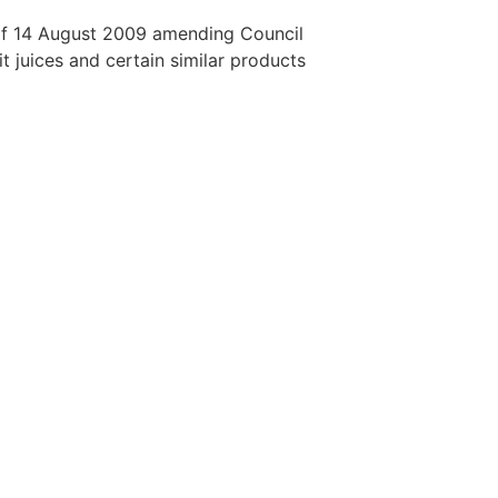
f 14 August 2009 amending Council
it juices and certain similar products