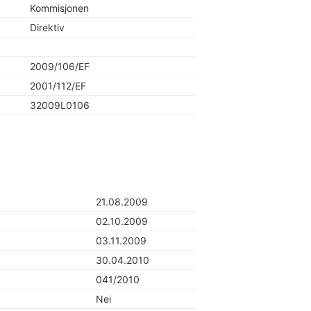
Kommisjonen
Direktiv
2009/106/EF
2001/112/EF
32009L0106
21.08.2009
02.10.2009
03.11.2009
30.04.2010
041/2010
Nei