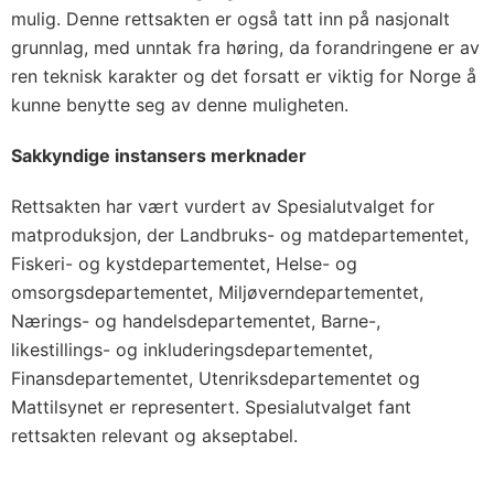
mulig. Denne rettsakten er også tatt inn på nasjonalt
grunnlag, med unntak fra høring, da forandringene er av
ren teknisk karakter og det forsatt er viktig for Norge å
kunne benytte seg av denne muligheten.
Sakkyndige instansers merknader
Rettsakten har vært vurdert av Spesialutvalget for
matproduksjon, der Landbruks- og matdepartementet,
Fiskeri- og kystdepartementet, Helse- og
omsorgsdepartementet, Miljøverndepartementet,
Nærings- og handelsdepartementet, Barne-,
likestillings- og inkluderingsdepartementet,
Finansdepartementet, Utenriksdepartementet og
Mattilsynet er representert. Spesialutvalget fant
rettsakten relevant og akseptabel.