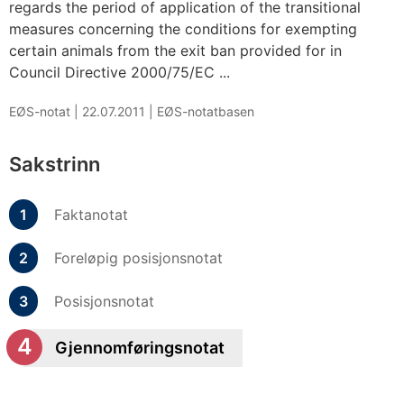
regards the period of application of the transitional
measures concerning the conditions for exempting
certain animals from the exit ban provided for in
Council Directive 2000/75/EC ...
EØS-notat |
22.07.2011
|
EØS-notatbasen
Sakstrinn
Faktanotat
Foreløpig posisjonsnotat
Posisjonsnotat
Gjennomføringsnotat