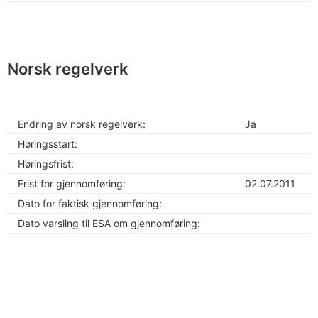
Norsk regelverk
Endring av norsk regelverk:
Ja
Høringsstart:
Høringsfrist:
Frist for gjennomføring:
02.07.2011
Dato for faktisk gjennomføring:
Dato varsling til ESA om gjennomføring: