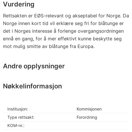
Vurdering
Rettsakten er EØS-relevant og akseptabel for Norge. Da
Norge innen kort tid vil erklære seg fri for blåtunge er
det i Norges interesse å forlenge overgangsordningen
ennå en gang, for å mer effektivt kunne beskytte seg
mot mulig smitte av blåtunge fra Europa.
Andre opplysninger
Nøkkelinformasjon
Institusjon:
Kommisjonen
Type rettsakt:
Forordning
KOM-nr.: