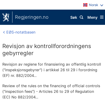
Norsk
Regjeringen.no
Søk
Meny
EØS-notatbasen
Revisjon av kontrollforordningens
gebyrregler
Revisjon av reglene for finansiering av offentlig kontroll
("inspeksjonsgebyrer") i artikkel 26 til 29 i forordning
(EF) nr. 882/2004...
Review of the rules on the financing of official controls
("inspection fees") - Articles 26 to 29 of Regulation
(EC) No 882/2004...