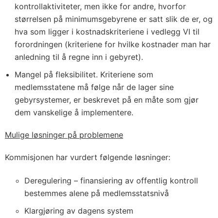
kontrollaktiviteter, men ikke for andre, hvorfor
størrelsen på minimumsgebyrene er satt slik de er, og
hva som ligger i kostnadskriteriene i vedlegg VI til
forordningen (kriteriene for hvilke kostnader man har
anledning til å regne inn i gebyret).
Mangel på fleksibilitet. Kriteriene som
medlemsstatene må følge når de lager sine
gebyrsystemer, er beskrevet på en måte som gjør
dem vanskelige å implementere.
Mulige løsninger på problemene
Kommisjonen har vurdert følgende løsninger:
Deregulering – finansiering av offentlig kontroll
bestemmes alene på medlemsstatsnivå
Klargjøring av dagens system