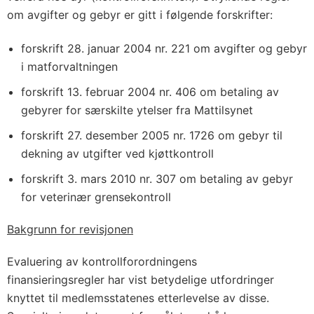
om avgifter og gebyr er gitt i følgende forskrifter:
forskrift 28. januar 2004 nr. 221 om avgifter og gebyr
i matforvaltningen
forskrift 13. februar 2004 nr. 406 om betaling av
gebyrer for særskilte ytelser fra Mattilsynet
forskrift 27. desember 2005 nr. 1726 om gebyr til
dekning av utgifter ved kjøttkontroll
forskrift 3. mars 2010 nr. 307 om betaling av gebyr
for veterinær grensekontroll
Bakgrunn for revisjonen
Evaluering av kontrollforordningens
finansieringsregler har vist betydelige utfordringer
knyttet til medlemsstatenes etterlevelse av disse.