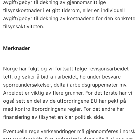
avgift/gebyr til dekning av gjennomsnittlige
tilsynskostnader i et gitt tidsrom, eller en individuell
avgift/gebyr til dekning av kostnadene for den konkrete
tilsynsaktiviteten.
Merknader
Norge har fulgt og vil fortsatt følge revisjonsarbeidet
tett, og søker å bidra i arbeidet, herunder besvare
spørreundersøkelser, delta i arbeidsgruppemøter mv.
Arbeidet er viktig av flere grunner. For det første har vi
også sett en del av de utfordringene EU har pekt på
med kontrollforordningens regler. For det andre har
finansiering av tilsynet en klar politisk side.
Eventuelle regelverksendringer må gjennomføres i norsk