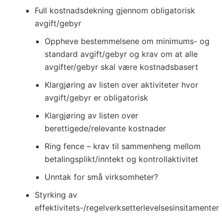
Full kostnadsdekning gjennom obligatorisk
avgift/gebyr
Oppheve bestemmelsene om minimums- og
standard avgift/gebyr og krav om at alle
avgifter/gebyr skal være kostnadsbasert
Klargjøring av listen over aktiviteter hvor
avgift/gebyr er obligatorisk
Klargjøring av listen over
berettigede/relevante kostnader
Ring fence – krav til sammenheng mellom
betalingsplikt/inntekt og kontrollaktivitet
Unntak for små virksomheter?
Styrking av
effektivitets-/regelverksetterlevelsesinsitamenter