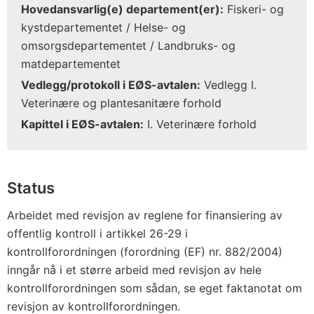
Hovedansvarlig(e) departement(er):
Fiskeri- og
kystdepartementet / Helse- og
omsorgsdepartementet / Landbruks- og
matdepartementet
Vedlegg/protokoll i EØS-avtalen:
Vedlegg I.
Veterinære og plantesanitære forhold
Kapittel i EØS-avtalen:
I. Veterinære forhold
Status
Arbeidet med revisjon av reglene for finansiering av
offentlig kontroll i artikkel 26-29 i
kontrollforordningen (forordning (EF) nr. 882/2004)
inngår nå i et større arbeid med revisjon av hele
kontrollforordningen som sådan, se eget faktanotat om
revisjon av kontrollforordningen.