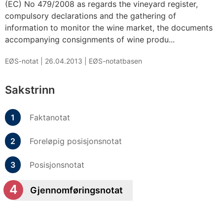
(EC) No 479/2008 as regards the vineyard register,
compulsory declarations and the gathering of
information to monitor the wine market, the documents
accompanying consignments of wine produ...
EØS-notat |
26.04.2013
|
EØS-notatbasen
Sakstrinn
Faktanotat
Foreløpig posisjonsnotat
Posisjonsnotat
Gjennomføringsnotat