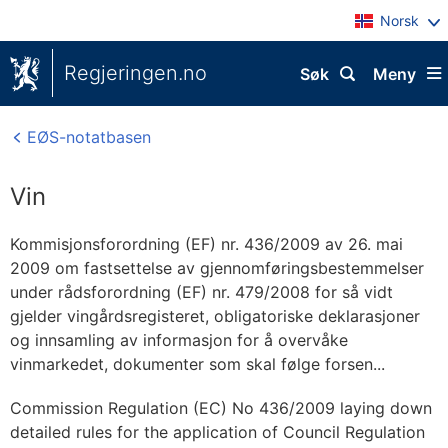
Norsk
Regjeringen.no
Søk
Meny
EØS-notatbasen
Vin
Kommisjonsforordning (EF) nr. 436/2009 av 26. mai
2009 om fastsettelse av gjennomføringsbestemmelser
under rådsforordning (EF) nr. 479/2008 for så vidt
gjelder vingårdsregisteret, obligatoriske deklarasjoner
og innsamling av informasjon for å overvåke
vinmarkedet, dokumenter som skal følge forsen...
Commission Regulation (EC) No 436/2009 laying down
detailed rules for the application of Council Regulation