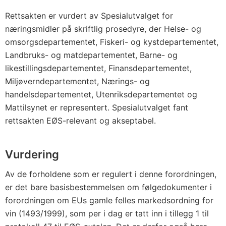
Rettsakten er vurdert av Spesialutvalget for
næringsmidler på skriftlig prosedyre, der Helse- og
omsorgsdepartementet, Fiskeri- og kystdepartementet,
Landbruks- og matdepartementet, Barne- og
likestillingsdepartementet, Finansdepartementet,
Miljøverndepartementet, Nærings- og
handelsdepartementet, Utenriksdepartementet og
Mattilsynet er representert. Spesialutvalget fant
rettsakten EØS-relevant og akseptabel.
Vurdering
Av de forholdene som er regulert i denne forordningen,
er det bare basisbestemmelsen om følgedokumenter i
forordningen om EUs gamle felles markedsordning for
vin (1493/1999), som per i dag er tatt inn i tillegg 1 til