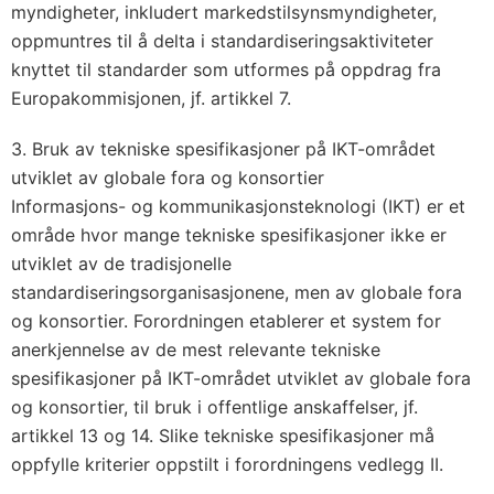
myndigheter, inkludert markedstilsynsmyndigheter,
oppmuntres til å delta i standardiseringsaktiviteter
knyttet til standarder som utformes på oppdrag fra
Europakommisjonen, jf. artikkel 7.
3. Bruk av tekniske spesifikasjoner på IKT-området
utviklet av globale fora og konsortier
Informasjons- og kommunikasjonsteknologi (IKT) er et
område hvor mange tekniske spesifikasjoner ikke er
utviklet av de tradisjonelle
standardiseringsorganisasjonene, men av globale fora
og konsortier. Forordningen etablerer et system for
anerkjennelse av de mest relevante tekniske
spesifikasjoner på IKT-området utviklet av globale fora
og konsortier, til bruk i offentlige anskaffelser, jf.
artikkel 13 og 14. Slike tekniske spesifikasjoner må
oppfylle kriterier oppstilt i forordningens vedlegg II.