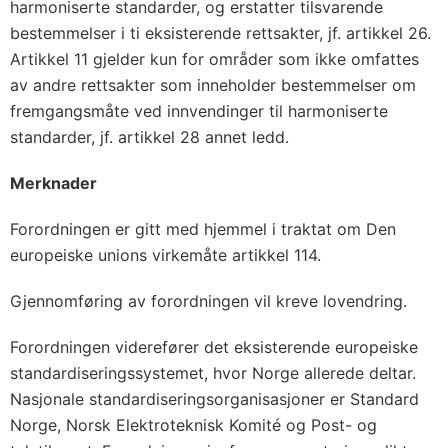
harmoniserte standarder, og erstatter tilsvarende
bestemmelser i ti eksisterende rettsakter, jf. artikkel 26.
Artikkel 11 gjelder kun for områder som ikke omfattes
av andre rettsakter som inneholder bestemmelser om
fremgangsmåte ved innvendinger til harmoniserte
standarder, jf. artikkel 28 annet ledd.
Merknader
Forordningen er gitt med hjemmel i traktat om Den
europeiske unions virkemåte artikkel 114.
Gjennomføring av forordningen vil kreve lovendring.
Forordningen viderefører det eksisterende europeiske
standardiseringssystemet, hvor Norge allerede deltar.
Nasjonale standardiseringsorganisasjoner er Standard
Norge, Norsk Elektroteknisk Komité og Post- og