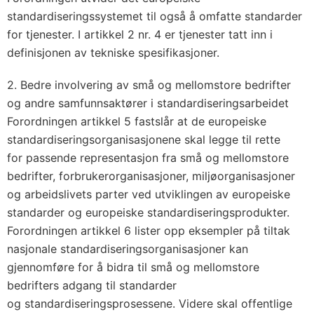
standardiseringssystemet til også å omfatte standarder
for tjenester. I artikkel 2 nr. 4 er tjenester tatt inn i
definisjonen av tekniske spesifikasjoner.
2. Bedre involvering av små og mellomstore bedrifter
og andre samfunnsaktører i standardiseringsarbeidet
Forordningen artikkel 5 fastslår at de europeiske
standardiseringsorganisasjonene skal legge til rette
for passende representasjon fra små og mellomstore
bedrifter, forbrukerorganisasjoner, miljøorganisasjoner
og arbeidslivets parter ved utviklingen av europeiske
standarder og europeiske standardiseringsprodukter.
Forordningen artikkel 6 lister opp eksempler på tiltak
nasjonale standardiseringsorganisasjoner kan
gjennomføre for å bidra til små og mellomstore
bedrifters adgang til standarder
og standardiseringsprosessene. Videre skal offentlige