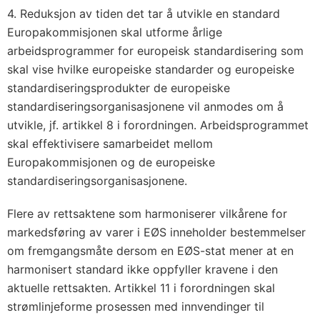
4. Reduksjon av tiden det tar å utvikle en standard
Europakommisjonen skal utforme årlige
arbeidsprogrammer for europeisk standardisering som
skal vise hvilke europeiske standarder og europeiske
standardiseringsprodukter de europeiske
standardiseringsorganisasjonene vil anmodes om å
utvikle, jf. artikkel 8 i forordningen. Arbeidsprogrammet
skal effektivisere samarbeidet mellom
Europakommisjonen og de europeiske
standardiseringsorganisasjonene.
Flere av rettsaktene som harmoniserer vilkårene for
markedsføring av varer i EØS inneholder bestemmelser
om fremgangsmåte dersom en EØS-stat mener at en
harmonisert standard ikke oppfyller kravene i den
aktuelle rettsakten. Artikkel 11 i forordningen skal
strømlinjeforme prosessen med innvendinger til