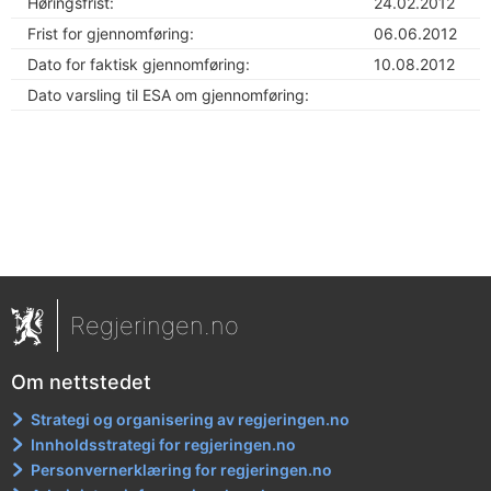
Høringsfrist:
24.02.2012
Frist for gjennomføring:
06.06.2012
Dato for faktisk gjennomføring:
10.08.2012
Dato varsling til ESA om gjennomføring:
Regjeringen.no
Om nettstedet
Strategi og organisering av regjeringen.no
Innholdsstrategi for regjeringen.no
Personvernerklæring for regjeringen.no