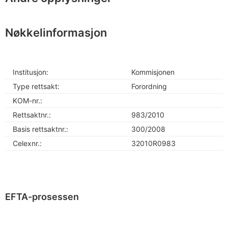
Nøkkelinformasjon
Institusjon:
Kommisjonen
Type rettsakt:
Forordning
KOM-nr.:
Rettsaktnr.:
983/2010
Basis rettsaktnr.:
300/2008
Celexnr.:
32010R0983
EFTA-prosessen