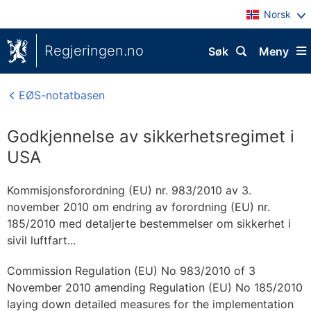
Norsk
Regjeringen.no
Søk
Meny
EØS-notatbasen
Godkjennelse av sikkerhetsregimet i
USA
Kommisjonsforordning (EU) nr. 983/2010 av 3.
november 2010 om endring av forordning (EU) nr.
185/2010 med detaljerte bestemmelser om sikkerhet i
sivil luftfart...
Commission Regulation (EU) No 983/2010 of 3
November 2010 amending Regulation (EU) No 185/2010
laying down detailed measures for the implementation