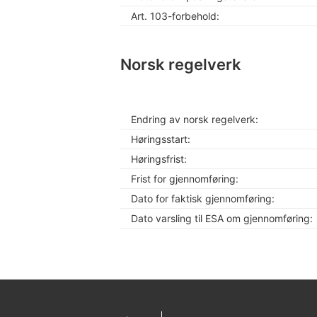
Art. 103-forbehold:
Norsk regelverk
Endring av norsk regelverk:
Høringsstart:
Høringsfrist:
Frist for gjennomføring:
Dato for faktisk gjennomføring:
Dato varsling til ESA om gjennomføring: