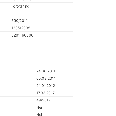
Forordning
590/2011
1235/2008
32011R0590
24.06.2011
05.08.2011
24.01.2012
17.03.2017
49/2017
Nei
Nei