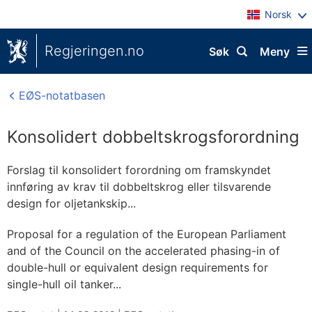
Norsk
Regjeringen.no
Søk
Meny
EØS-notatbasen
Konsolidert dobbeltskrogsforordning
Forslag til konsolidert forordning om framskyndet
innføring av krav til dobbeltskrog eller tilsvarende
design for oljetankskip...
Proposal for a regulation of the European Parliament
and of the Council on the accelerated phasing-in of
double-hull or equivalent design requirements for
single-hull oil tanker...