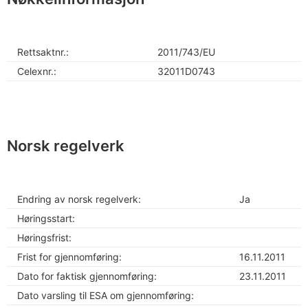
Rettsaktnr.:
2011/743/EU
Celexnr.:
32011D0743
Norsk regelverk
Endring av norsk regelverk:
Ja
Høringsstart:
Høringsfrist:
Frist for gjennomføring:
16.11.2011
Dato for faktisk gjennomføring:
23.11.2011
Dato varsling til ESA om gjennomføring: