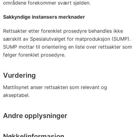
områdene forekommer svært sjelden.
Sakkyndige instansers merknader
Rettsakter etter forenklet prosedyre behandles ikke
særskilt av Spesialutvalget for matproduksjon (SUMP).
SUMP mottar til orientering en liste over rettsakter som
følger forenklet prosedyre.
Vurdering
Mattilsynet anser rettsakten som relevant og
akseptabel.
Andre opplysninger
Nøkkelinformasjon