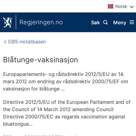
Norsk
Regjeringen.no
Søk
Meny
EØS-notatbasen
Blåtunge-vaksinasjon
Europaparlaments- og rådsdirektiv 2012/5/EU av 14.
mars 2012 om endring av rådsdirektiv 2000/75/EF om
vaksinasjon for blåtunge ...
Directive 2012/5/EU of the European Parliament and of
the Council of 14 March 2012 amending Council
Directive 2000/75/EC as regards vaccination against
bluetongue...