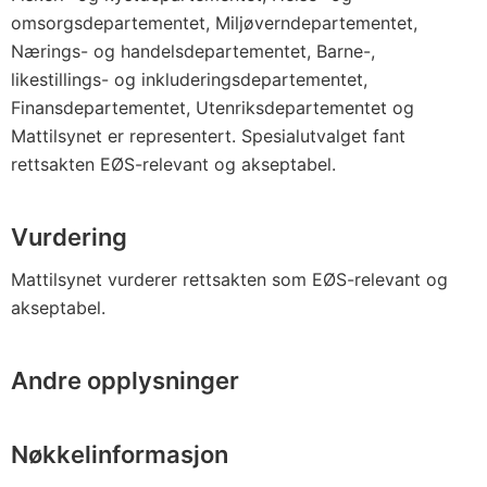
omsorgsdepartementet, Miljøverndepartementet,
Nærings- og handelsdepartementet, Barne-,
likestillings- og inkluderingsdepartementet,
Finansdepartementet, Utenriksdepartementet og
Mattilsynet er representert. Spesialutvalget fant
rettsakten EØS-relevant og akseptabel.
Vurdering
Mattilsynet vurderer rettsakten som EØS-relevant og
akseptabel.
Andre opplysninger
Nøkkelinformasjon