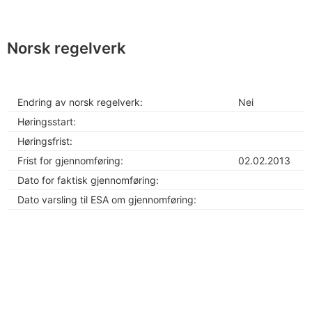
Norsk regelverk
Endring av norsk regelverk:
Nei
Høringsstart:
Høringsfrist:
Frist for gjennomføring:
02.02.2013
Dato for faktisk gjennomføring:
Dato varsling til ESA om gjennomføring: