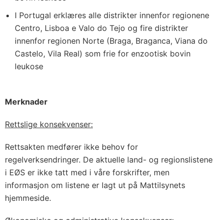
I Portugal erklæres alle distrikter innenfor regionene
Centro, Lisboa e Valo do Tejo og fire distrikter
innenfor regionen Norte (Braga, Braganca, Viana do
Castelo, Vila Real) som frie for enzootisk bovin
leukose
Merknader
Rettslige konsekvenser:
Rettsakten medfører ikke behov for
regelverksendringer. De aktuelle land- og regionslistene
i EØS er ikke tatt med i våre forskrifter, men
informasjon om listene er lagt ut på Mattilsynets
hjemmeside.