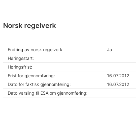
Norsk regelverk
Endring av norsk regelverk:
Ja
Høringsstart:
Høringsfrist:
Frist for gjennomføring:
16.07.2012
Dato for faktisk gjennomføring:
16.07.2012
Dato varsling til ESA om gjennomføring: