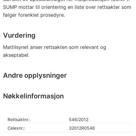
SUMP mottar til orientering en liste over rettsakter som
følger forenklet prosedyre.
Vurdering
Mattilsynet anser rettsakten som relevant og
akseptabel.
Andre opplysninger
Nøkkelinformasjon
Rettsaktnr.:
546/2012
Celexnr.:
32012R0546