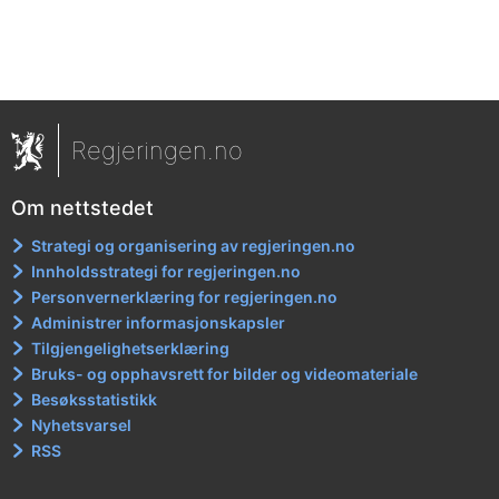
Regjeringen.no
Om nettstedet
Strategi og organisering av regjeringen.no
Innholdsstrategi for regjeringen.no
Personvernerklæring for regjeringen.no
Administrer informasjonskapsler
Tilgjengelighetserklæring
Bruks- og opphavsrett for bilder og videomateriale
Besøksstatistikk
Nyhetsvarsel
RSS