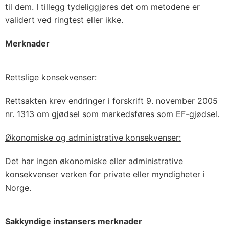
til dem. I tillegg tydeliggjøres det om metodene er
validert ved ringtest eller ikke.
Merknader
Rettslige konsekvenser:
Rettsakten krev endringer i forskrift 9. november 2005
nr. 1313 om gjødsel som markedsføres som EF-gjødsel.
Økonomiske og administrative konsekvenser:
Det har ingen økonomiske eller administrative
konsekvenser verken for private eller myndigheter i
Norge.
Sakkyndige instansers merknader