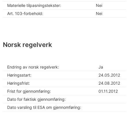
Materielle tilpasningstekster:
Nei
Art. 103-forbehold:
Nei
Norsk regelverk
Endring av norsk regelverk:
Ja
Høringsstart:
24.05.2012
Høringsfrist:
24.08.2012
Frist for gjennomføring:
01.11.2012
Dato for faktisk gjennomføring:
Dato varsling til ESA om gjennomføring: