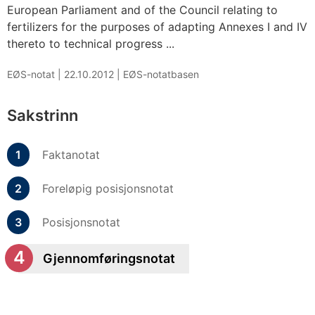
European Parliament and of the Council relating to
fertilizers for the purposes of adapting Annexes I and IV
thereto to technical progress ...
EØS-notat |
22.10.2012
|
EØS-notatbasen
Sakstrinn
Faktanotat
Foreløpig posisjonsnotat
Posisjonsnotat
Gjennomføringsnotat