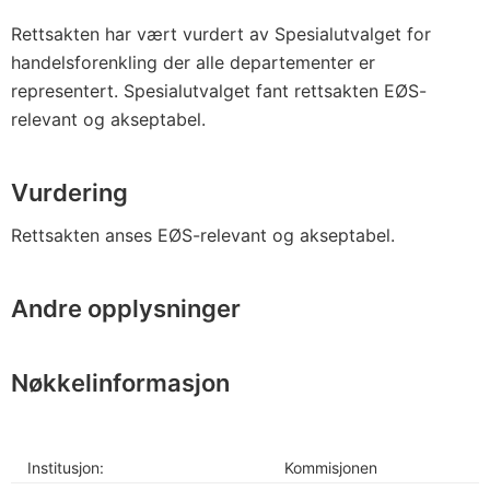
Rettsakten har vært vurdert av Spesialutvalget for
handelsforenkling der alle departementer er
representert. Spesialutvalget fant rettsakten EØS-
relevant og akseptabel.
Vurdering
Rettsakten anses EØS-relevant og akseptabel.
Andre opplysninger
Nøkkelinformasjon
Institusjon:
Kommisjonen