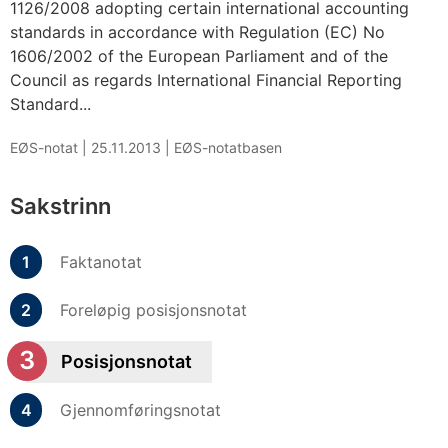
1126/2008 adopting certain international accounting
standards in accordance with Regulation (EC) No
1606/2002 of the European Parliament and of the
Council as regards International Financial Reporting
Standard...
EØS-notat |
25.11.2013
|
EØS-notatbasen
Sakstrinn
Faktanotat
Foreløpig posisjonsnotat
Posisjonsnotat
Gjennomføringsnotat