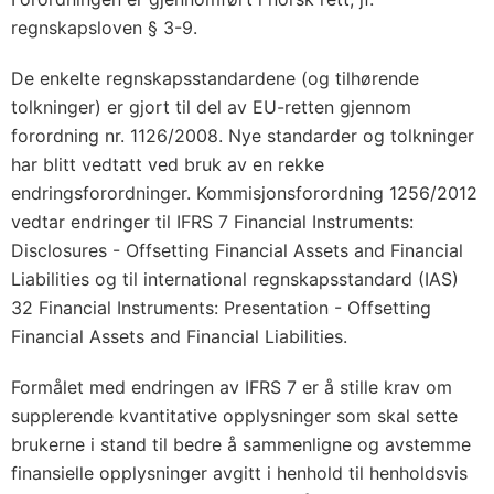
regnskapsloven § 3-9.
De enkelte regnskapsstandardene (og tilhørende
tolkninger) er gjort til del av EU-retten gjennom
forordning nr. 1126/2008. Nye standarder og tolkninger
har blitt vedtatt ved bruk av en rekke
endringsforordninger. Kommisjonsforordning 1256/2012
vedtar endringer til IFRS 7 Financial Instruments:
Disclosures - Offsetting Financial Assets and Financial
Liabilities og til international regnskapsstandard (IAS)
32 Financial Instruments: Presentation - Offsetting
Financial Assets and Financial Liabilities.
Formålet med endringen av IFRS 7 er å stille krav om
supplerende kvantitative opplysninger som skal sette
brukerne i stand til bedre å sammenligne og avstemme
finansielle opplysninger avgitt i henhold til henholdsvis