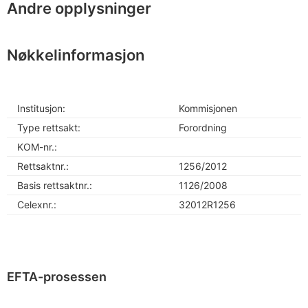
Andre opplysninger
Nøkkelinformasjon
Institusjon:
Kommisjonen
Type rettsakt:
Forordning
KOM-nr.:
Rettsaktnr.:
1256/2012
Basis rettsaktnr.:
1126/2008
Celexnr.:
32012R1256
EFTA-prosessen