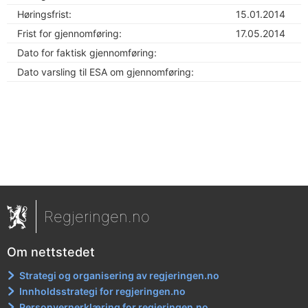
Høringsfrist:
15.01.2014
Frist for gjennomføring:
17.05.2014
Dato for faktisk gjennomføring:
Dato varsling til ESA om gjennomføring:
Regjeringen.no
Om nettstedet
Strategi og organisering av regjeringen.no
Innholdsstrategi for regjeringen.no
Personvernerklæring for regjeringen.no