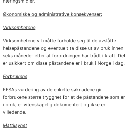
næringsmidler.
Økonomiske og administrative konsekvenser:
Virksomhetene
Virksomhetene vil måtte forholde seg til de avslåtte
helsepåstandene og eventuelt ta disse ut av bruk innen
seks måneder etter at forordningen har trådt i kraft. Det
er usikkert om disse påstandene er i bruk i Norge i dag.
Forbrukene
EFSAs vurdering av de enkelte søknadene gir
forbrukene større trygghet for at de påstandene som er
i bruk, er vitenskapelig dokumentert og ikke er
villedende.
Mattilsynet