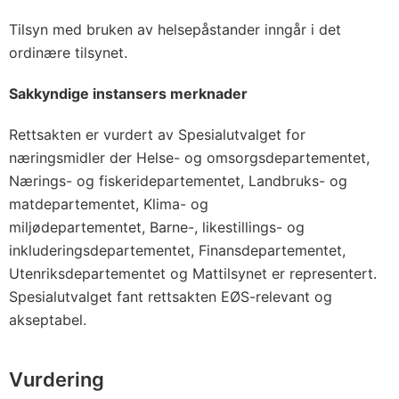
Tilsyn med bruken av helsepåstander inngår i det
ordinære tilsynet.
Sakkyndige instansers merknader
Rettsakten er vurdert av Spesialutvalget for
næringsmidler der Helse- og omsorgsdepartementet,
Nærings- og fiskeridepartementet, Landbruks- og
matdepartementet, Klima- og
miljødepartementet, Barne-, likestillings- og
inkluderingsdepartementet, Finansdepartementet,
Utenriksdepartementet og Mattilsynet er representert.
Spesialutvalget fant rettsakten EØS-relevant og
akseptabel.
Vurdering