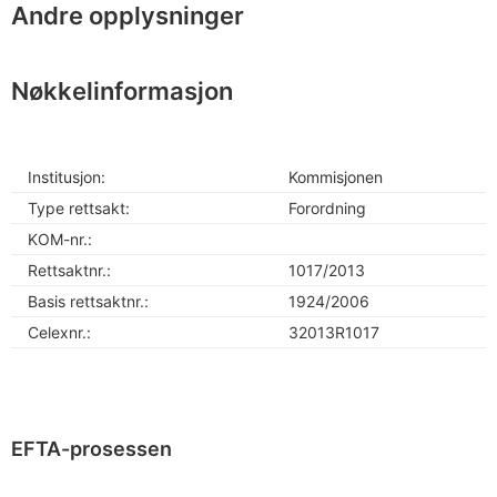
Andre opplysninger
Nøkkelinformasjon
Institusjon:
Kommisjonen
Type rettsakt:
Forordning
KOM-nr.:
Rettsaktnr.:
1017/2013
Basis rettsaktnr.:
1924/2006
Celexnr.:
32013R1017
EFTA-prosessen