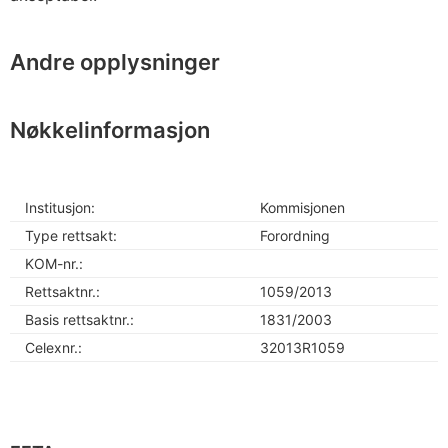
Andre opplysninger
Nøkkelinformasjon
Institusjon:
Kommisjonen
Type rettsakt:
Forordning
KOM-nr.:
Rettsaktnr.:
1059/2013
Basis rettsaktnr.:
1831/2003
Celexnr.:
32013R1059