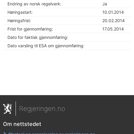
Endring av norsk regelverk:
Ja
Høringsstart:
10.01.2014
Høringsfrist:
20.02.2014
Frist for gjennomføring:
17.05.2014
Dato for faktisk gjennomføring:
Dato varsling til ESA om gjennomføring:
Regjeringen.no
Om nettstedet