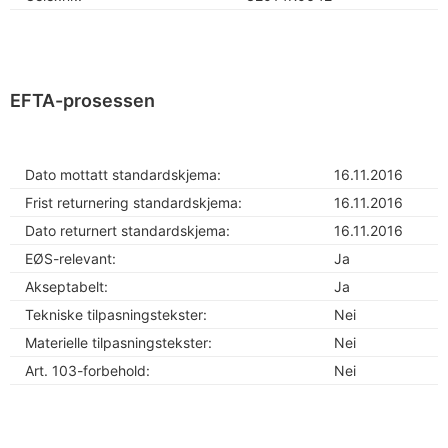
EFTA-prosessen
Dato mottatt standardskjema:
16.11.2016
Frist returnering standardskjema:
16.11.2016
Dato returnert standardskjema:
16.11.2016
EØS-relevant:
Ja
Akseptabelt:
Ja
Tekniske tilpasningstekster:
Nei
Materielle tilpasningstekster:
Nei
Art. 103-forbehold:
Nei