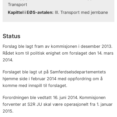
Transport
Kapittel i EØS-avtalen:
III. Transport med jernbane
Status
Forslag ble lagt fram av kommisjonen i desember 2013.
Rådet kom til politisk enighet om forslaget den 14. mars
2014.
Forslaget ble lagt ut på Samferdselsdepartementets
hjemme side i februar 2014 med oppfordring om å
komme med innspill til forslaget.
Forordningen ble vedtatt 16. juni 2014. Kommisjonen
forventer at S2R JU skal være operasjonelt fra 1. januar
2015.