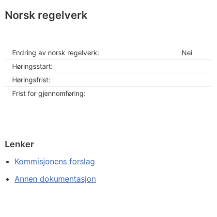
Norsk regelverk
Endring av norsk regelverk:
Nei
Høringsstart:
Høringsfrist:
Frist for gjennomføring:
Lenker
Kommisjonens forslag
Annen dokumentasjon