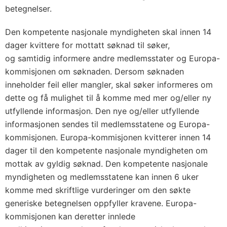
betegnelser.
Den kompetente nasjonale myndigheten skal innen 14
dager kvittere for mottatt søknad til søker,
og samtidig informere andre medlemsstater og Europa-
kommisjonen om søknaden. Dersom søknaden
inneholder feil eller mangler, skal søker informeres om
dette og få mulighet til å komme med mer og/eller ny
utfyllende informasjon. Den nye og/eller utfyllende
informasjonen sendes til medlemsstatene og Europa-
kommisjonen. Europa-kommisjonen kvitterer innen 14
dager til den kompetente nasjonale myndigheten om
mottak av gyldig søknad. Den kompetente nasjonale
myndigheten og medlemsstatene kan innen 6 uker
komme med skriftlige vurderinger om den søkte
generiske betegnelsen oppfyller kravene. Europa-
kommisjonen kan deretter innlede