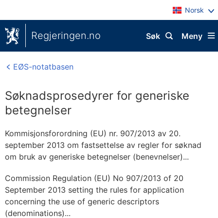
Norsk
Regjeringen.no
Søk
Meny
EØS-notatbasen
Søknadsprosedyrer for generiske
betegnelser
Kommisjonsforordning (EU) nr. 907/2013 av 20.
september 2013 om fastsettelse av regler for søknad
om bruk av generiske betegnelser (benevnelser)...
Commission Regulation (EU) No 907/2013 of 20
September 2013 setting the rules for application
concerning the use of generic descriptors
(denominations)...