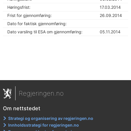
Høringsfrist:
17.03.2014
Frist for gjennomføring:
26.09.2014
Dato for faktisk gjennomføring:
Dato varsling til ESA om gjennomføring:
05.11.2014
Regjeringen.no
Om nettstedet
Strategi og organisering av regjeringen.no
Innholdsstrategi for regjeringen.no