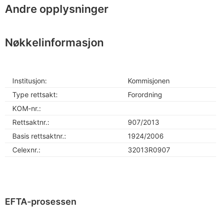
Andre opplysninger
Nøkkelinformasjon
Institusjon:
Kommisjonen
Type rettsakt:
Forordning
KOM-nr.:
Rettsaktnr.:
907/2013
Basis rettsaktnr.:
1924/2006
Celexnr.:
32013R0907
EFTA-prosessen