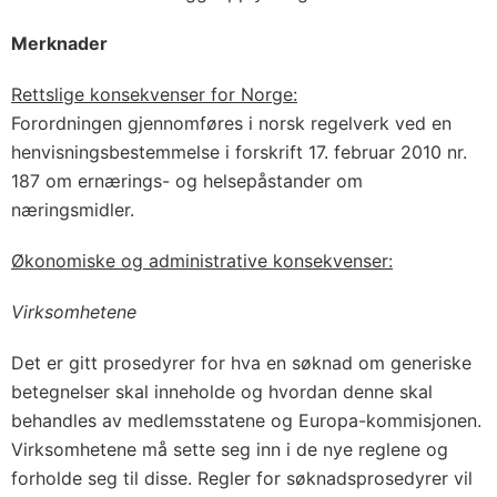
Merknader
Rettslige konsekvenser for Norge:
Forordningen gjennomføres i norsk regelverk ved en
henvisningsbestemmelse i forskrift 17. februar 2010 nr.
187 om ernærings- og helsepåstander om
næringsmidler.
Økonomiske og administrative konsekvenser:
Virksomhetene
Det er gitt prosedyrer for hva en søknad om generiske
betegnelser skal inneholde og hvordan denne skal
behandles av medlemsstatene og Europa-kommisjonen.
Virksomhetene må sette seg inn i de nye reglene og
forholde seg til disse. Regler for søknadsprosedyrer vil