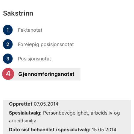
Sakstrinn
Faktanotat
Foreløpig posisjonsnotat
Posisjonsnotat
Gjennomføringsnotat
Opprettet
07.05.2014
Spesialutvalg:
Personbevegelighet, arbeidsliv og
arbeidsmiljø
Dato sist behandlet i spesialutvalg:
15.05.2014