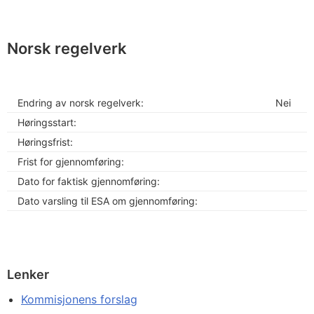
Norsk regelverk
Endring av norsk regelverk:
Nei
Høringsstart:
Høringsfrist:
Frist for gjennomføring:
Dato for faktisk gjennomføring:
Dato varsling til ESA om gjennomføring:
Lenker
Kommisjonens forslag