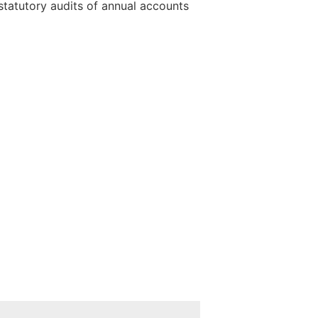
tatutory audits of annual accounts