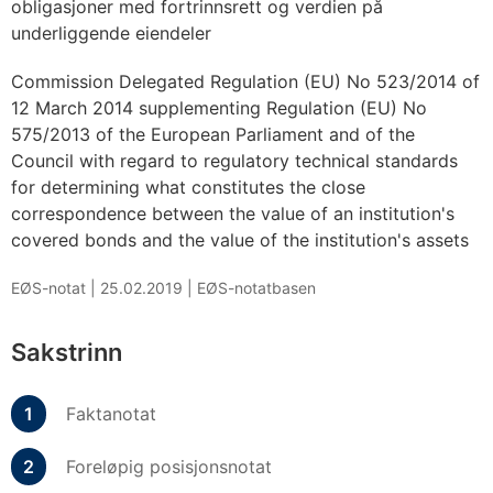
obligasjoner med fortrinnsrett og verdien på
underliggende eiendeler
Commission Delegated Regulation (EU) No 523/2014 of
12 March 2014 supplementing Regulation (EU) No
575/2013 of the European Parliament and of the
Council with regard to regulatory technical standards
for determining what constitutes the close
correspondence between the value of an institution's
covered bonds and the value of the institution's assets
EØS-notat |
25.02.2019
|
EØS-notatbasen
Sakstrinn
Faktanotat
Foreløpig posisjonsnotat