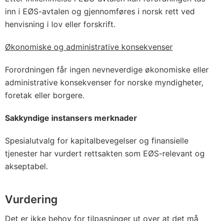
inn i EØS-avtalen og gjennomføres i norsk rett ved
henvisning i lov eller forskrift.
Økonomiske og administrative konsekvenser
Forordningen får ingen nevneverdige økonomiske eller
administrative konsekvenser for norske myndigheter,
foretak eller borgere.
Sakkyndige instansers merknader
Spesialutvalg for kapitalbevegelser og finansielle
tjenester har vurdert rettsakten som EØS-relevant og
akseptabel.
Vurdering
Det er ikke behov for tilpasninger ut over at det må