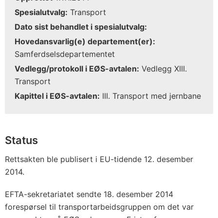
Spesialutvalg:
Transport
Dato sist behandlet i spesialutvalg:
Hovedansvarlig(e) departement(er):
Samferdselsdepartementet
Vedlegg/protokoll i EØS-avtalen:
Vedlegg XIII.
Transport
Kapittel i EØS-avtalen:
III. Transport med jernbane
Status
Rettsakten ble publisert i EU-tidende 12. desember
2014.
EFTA-sekretariatet sendte 18. desember 2014
forespørsel til transportarbeidsgruppen om det var