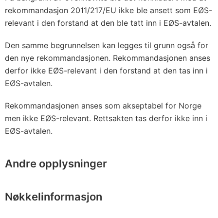
rekommandasjon 2011/217/EU ikke ble ansett som EØS-
relevant i den forstand at den ble tatt inn i EØS-avtalen.
Den samme begrunnelsen kan legges til grunn også for
den nye rekommandasjonen. Rekommandasjonen anses
derfor ikke EØS-relevant i den forstand at den tas inn i
EØS-avtalen.
Rekommandasjonen anses som akseptabel for Norge
men ikke EØS-relevant. Rettsakten tas derfor ikke inn i
EØS-avtalen.
Andre opplysninger
Nøkkelinformasjon