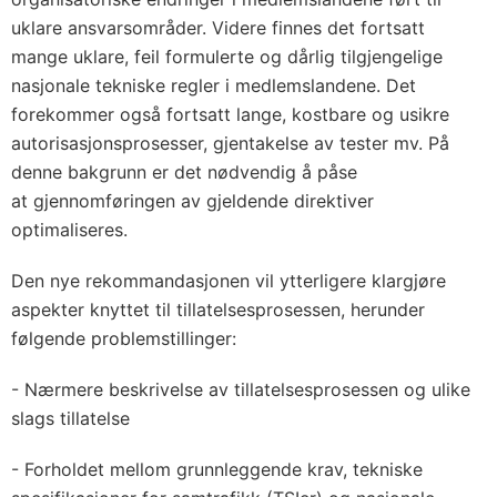
uklare ansvarsområder. Videre finnes det fortsatt
mange uklare, feil formulerte og dårlig tilgjengelige
nasjonale tekniske regler i medlemslandene. Det
forekommer også fortsatt lange, kostbare og usikre
autorisasjonsprosesser, gjentakelse av tester mv. På
denne bakgrunn er det nødvendig å påse
at gjennomføringen av gjeldende direktiver
optimaliseres.
Den nye rekommandasjonen vil ytterligere klargjøre
aspekter knyttet til tillatelsesprosessen, herunder
følgende problemstillinger:
- Nærmere beskrivelse av tillatelsesprosessen og ulike
slags tillatelse
- Forholdet mellom grunnleggende krav, tekniske