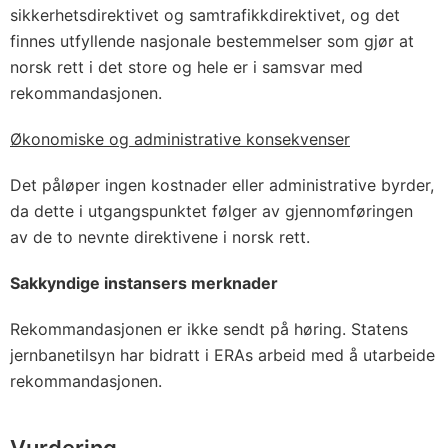
sikkerhetsdirektivet og samtrafikkdirektivet, og det
finnes utfyllende nasjonale bestemmelser som gjør at
norsk rett i det store og hele er i samsvar med
rekommandasjonen.
Økonomiske og administrative konsekvenser
Det påløper ingen kostnader eller administrative byrder,
da dette i utgangspunktet følger av gjennomføringen
av de to nevnte direktivene i norsk rett.
Sakkyndige instansers merknader
Rekommandasjonen er ikke sendt på høring. Statens
jernbanetilsyn har bidratt i ERAs arbeid med å utarbeide
rekommandasjonen.