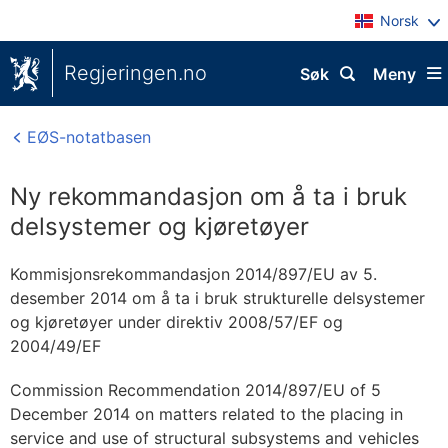
Norsk
Regjeringen.no
Søk
Meny
EØS-notatbasen
Ny rekommandasjon om å ta i bruk
delsystemer og kjøretøyer
Kommisjonsrekommandasjon 2014/897/EU av 5.
desember 2014 om å ta i bruk strukturelle delsystemer
og kjøretøyer under direktiv 2008/57/EF og
2004/49/EF
Commission Recommendation 2014/897/EU of 5
December 2014 on matters related to the placing in
service and use of structural subsystems and vehicles