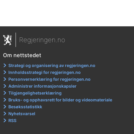
Regjeringen.no
Om nettstedet
Strategi og organisering av regjeringen.no
Innholdsstrategi for regjeringen.no
Personvernerklæring for regjeringen.no
Administrer informasjonskapsler
Tilgjengelighetserklæring
Bruks- og opphavsrett for bilder og videomateriale
Besøksstatistikk
Nyhetsvarsel
RSS