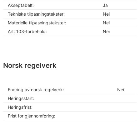
Akseptabelt:
Ja
Tekniske tilpasningstekster:
Nei
Materielle tilpasningstekster:
Nei
Art. 103-forbehold:
Nei
Norsk regelverk
Endring av norsk regelverk:
Nei
Høringsstart:
Høringsfrist:
Frist for gjennomføring: