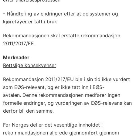
- Håndtering av endringer etter at delsystemer og
kjøretøyer er tatt i bruk
Rekommandasjonen skal erstatte rekommandasjon
2011/2017/EF.
Merknader
Rettslige konsekvenser
Rekommandasjon 2011/217/EU ble i sin tid ikke vurdert
som EØS-relevant, og er ikke tatt inn i EØS-
avtalen. Denne rekommandasjonen medfører ingen
formelle endringer, og vurderingen av EØS-relevans kan
derfor bli den samme.
For Norges del er det vesentlige innholdet i
rekommandasjonen allerede gjennomført gjennom