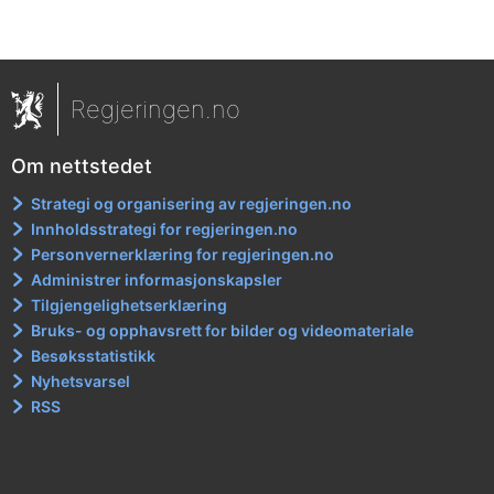
Regjeringen.no
Om nettstedet
Strategi og organisering av regjeringen.no
Innholdsstrategi for regjeringen.no
Personvernerklæring for regjeringen.no
Administrer informasjonskapsler
Tilgjengelighetserklæring
Bruks- og opphavsrett for bilder og videomateriale
Besøksstatistikk
Nyhetsvarsel
RSS