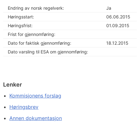
Endring av norsk regelverk:
Ja
Høringsstart:
06.06.2015
Høringsfrist:
01.09.2015
Frist for gjennomføring:
Dato for faktisk gjennomføring:
18.12.2015
Dato varsling til ESA om gjennomføring:
Lenker
Kommisjonens forslag
Høringsbrev
Annen dokumentasjon