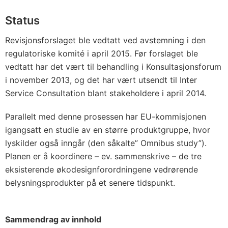
Status
Revisjonsforslaget ble vedtatt ved avstemning i den
regulatoriske komité i april 2015. Før forslaget ble
vedtatt har det vært til behandling i Konsultasjonsforum
i november 2013, og det har vært utsendt til Inter
Service Consultation blant stakeholdere i april 2014.
Parallelt med denne prosessen har EU-kommisjonen
igangsatt en studie av en større produktgruppe, hvor
lyskilder også inngår (den såkalte” Omnibus study”).
Planen er å koordinere – ev. sammenskrive – de tre
eksisterende økodesignforordningene vedrørende
belysningsprodukter på et senere tidspunkt.
Sammendrag av innhold