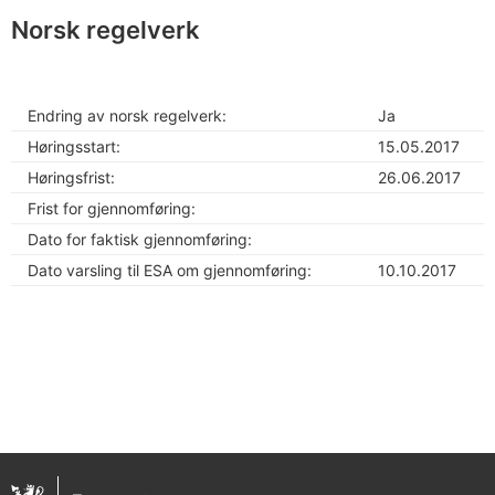
Norsk regelverk
Endring av norsk regelverk:
Ja
Høringsstart:
15.05.2017
Høringsfrist:
26.06.2017
Frist for gjennomføring:
Dato for faktisk gjennomføring:
Dato varsling til ESA om gjennomføring:
10.10.2017