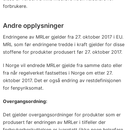
forbrukere.
Andre opplysninger
Endringene av MRLer gjelder fra 27. oktober 2017 i EU.
MRL som før endringene tredde i kraft gjelder for disse
stoffene for produkter produsert før 27. oktober 2017.
I Norge vil endrede MRLer gjelde fra samme dato eller
fra når regelverket fastsettes i Norge om etter 27.
oktober 2017. Det er også endring av restdefinisjonen
for fenpyriksomat.
Overgangsordning:
Det gjelder overgangsordninger for produkter som er
produsert før endringen av MRLer i tilfeller der
forbrukerbeskyttelsen er ivaretatt (ikke noen helsefare