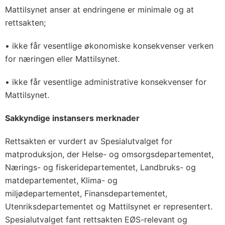
Mattilsynet anser at endringene er minimale og at
rettsakten;
• ikke får vesentlige økonomiske konsekvenser verken
for næringen eller Mattilsynet.
• ikke får vesentlige administrative konsekvenser for
Mattilsynet.
Sakkyndige instansers merknader
Rettsakten er vurdert av Spesialutvalget for
matproduksjon, der Helse- og omsorgsdepartementet,
Nærings- og fiskeridepartementet, Landbruks- og
matdepartementet, Klima- og
miljødepartementet, Finansdepartementet,
Utenriksdepartementet og Mattilsynet er representert.
Spesialutvalget fant rettsakten EØS-relevant og