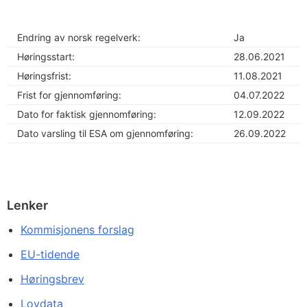
Endring av norsk regelverk:
Ja
Høringsstart:
28.06.2021
Høringsfrist:
11.08.2021
Frist for gjennomføring:
04.07.2022
Dato for faktisk gjennomføring:
12.09.2022
Dato varsling til ESA om gjennomføring:
26.09.2022
Lenker
Kommisjonens forslag
EU-tidende
Høringsbrev
Lovdata