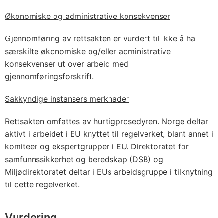
Økonomiske og administrative konsekvenser
Gjennomføring av rettsakten er vurdert til ikke å ha
særskilte økonomiske og/eller administrative
konsekvenser ut over arbeid med
gjennomføringsforskrift.
Sakkyndige instansers merknader
Rettsakten omfattes av hurtigprosedyren. Norge deltar
aktivt i arbeidet i EU knyttet til regelverket, blant annet i
komiteer og ekspertgrupper i EU. Direktoratet for
samfunnssikkerhet og beredskap (DSB) og
Miljødirektoratet deltar i EUs arbeidsgruppe i tilknytning
til dette regelverket.
Vurdering