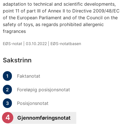
adaptation to technical and scientific developments,
point 11 of part III of Annex II to Directive 2009/48/EC
of the European Parliament and of the Council on the
safety of toys, as regards prohibited allergenic
fragrances
EØS-notat |
03.10.2022
|
EØS-notatbasen
Sakstrinn
Faktanotat
Foreløpig posisjonsnotat
Posisjonsnotat
Gjennomføringsnotat