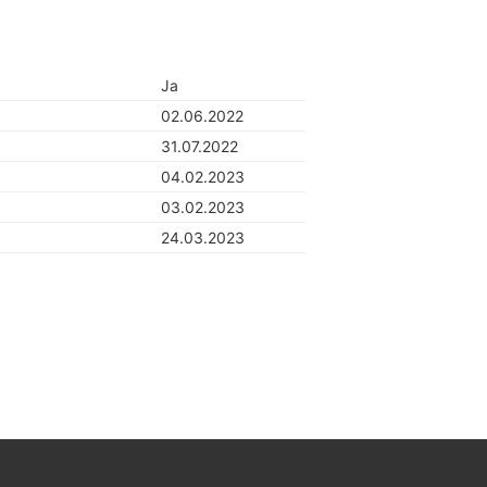
Ja
02.06.2022
31.07.2022
04.02.2023
03.02.2023
24.03.2023