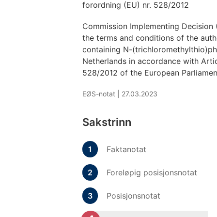
forordning (EU) nr. 528/2012
Commission Implementing Decision 
the terms and conditions of the auth
containing N-(trichloromethylthio)ph
Netherlands in accordance with Arti
528/2012 of the European Parliamen
EØS-notat |
27.03.2023
Sakstrinn
Faktanotat
Foreløpig posisjonsnotat
Posisjonsnotat