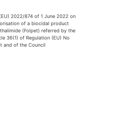
(EU) 2022/874 of 1 June 2022 on
orisation of a biocidal product
thalimide (Folpet) referred by the
cle 36(1) of Regulation (EU) No
t and of the Council