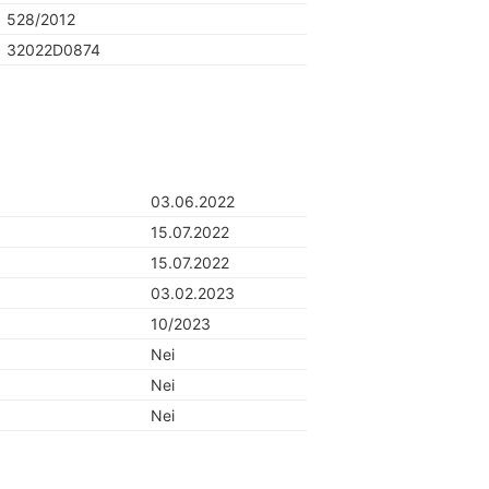
528/2012
32022D0874
03.06.2022
15.07.2022
15.07.2022
03.02.2023
10/2023
Nei
Nei
Nei