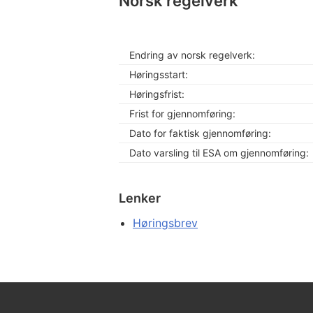
Norsk regelverk
Endring av norsk regelverk:
Høringsstart:
Høringsfrist:
Frist for gjennomføring:
Dato for faktisk gjennomføring:
Dato varsling til ESA om gjennomføring:
Lenker
Høringsbrev