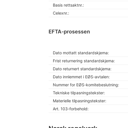
Basis rettsaktnr.:
Celexnr.:
EFTA-prosessen
Dato mottatt standardskjema:
Frist returnering standardskjema:
Dato returnert standardskjema:
Dato innlemmet i EØS-avtalen:
Nummer for EØS-komitebeslutning:
Tekniske tilpasningstekster:
Materielle tilpasningstekster:
Art. 103-forbehold: