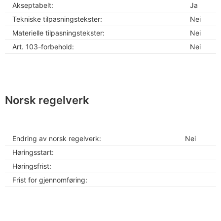
Akseptabelt:
Ja
Tekniske tilpasningstekster:
Nei
Materielle tilpasningstekster:
Nei
Art. 103-forbehold:
Nei
Norsk regelverk
Endring av norsk regelverk:
Nei
Høringsstart:
Høringsfrist:
Frist for gjennomføring: