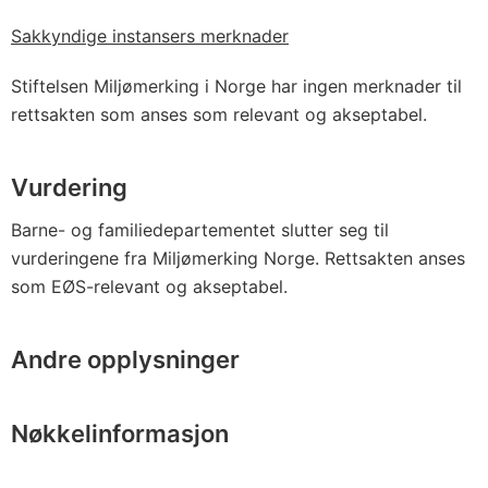
Sakkyndige instansers merknader
Stiftelsen Miljømerking i Norge har ingen merknader til
rettsakten som anses som relevant og akseptabel.
Vurdering
Barne- og familiedepartementet slutter seg til
vurderingene fra Miljømerking Norge. Rettsakten anses
som EØS-relevant og akseptabel.
Andre opplysninger
Nøkkelinformasjon