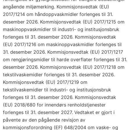
angående miljømerking. Kommisjonsvedtak (EU)
2017/1214 om håndoppvaskmidler forlenges til 31.
desember 2026. Kommisjonsvedtak (EU) 2017/1215 om
maskinoppvaskmidler til industri- og institusjonsbruk
forlenges til 31. desember 2026. Kommisjonsvedtak
(EU) 2017/1216 om maskinoppvaskmidler forlenges til
31. desember 2026. Kommisjonsvedtak (EU) 2017/1217
om rengjøringsmidler til harde overflater forlenges til 31.
desember 2026. Kommisjonsvedtak (EU) 2017/1218 om
tekstilvaskemidler forlenges til 31. desember 2026.
Kommisjonsvedtak (EU) 2017/1219 om
tekstilvaskemidler til industri- og institusjonsbruk
forlenges til 31. desember 2026. Kommisjonsvedtak
(EU) 2018/680 for innendørs renholdstjenester
forlenges til 31. desember 2027. Vedtaket er gjort i
påvente av den pågående revisjon av
kommisjonsforordning (EF) 648/2004 om vaske- og