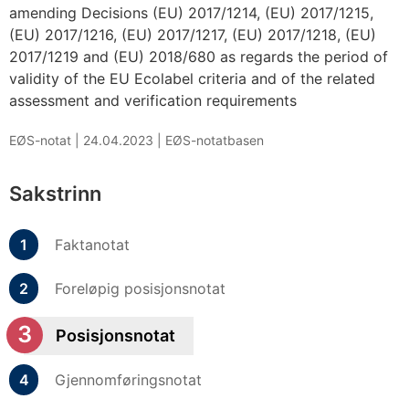
amending Decisions (EU) 2017/1214, (EU) 2017/1215,
(EU) 2017/1216, (EU) 2017/1217, (EU) 2017/1218, (EU)
2017/1219 and (EU) 2018/680 as regards the period of
validity of the EU Ecolabel criteria and of the related
assessment and verification requirements
EØS-notat |
24.04.2023
|
EØS-notatbasen
Sakstrinn
Faktanotat
Foreløpig posisjonsnotat
Posisjonsnotat
Gjennomføringsnotat