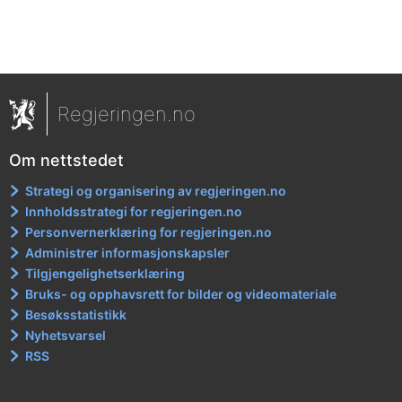
Regjeringen.no
Om nettstedet
Strategi og organisering av regjeringen.no
Innholdsstrategi for regjeringen.no
Personvernerklæring for regjeringen.no
Administrer informasjonskapsler
Tilgjengelighetserklæring
Bruks- og opphavsrett for bilder og videomateriale
Besøksstatistikk
Nyhetsvarsel
RSS