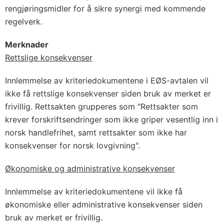
rengjøringsmidler for å sikre synergi med kommende
regelverk.
Merknader
Rettslige konsekvenser
Innlemmelse av kriteriedokumentene i EØS-avtalen vil
ikke få rettslige konsekvenser siden bruk av merket er
frivillig. Rettsakten grupperes som "Rettsakter som
krever forskriftsendringer som ikke griper vesentlig inn i
norsk handlefrihet, samt rettsakter som ikke har
konsekvenser for norsk lovgivning".
Økonomiske og administrative konsekvenser
Innlemmelse av kriteriedokumentene vil ikke få
økonomiske eller administrative konsekvenser siden
bruk av merket er frivillig.