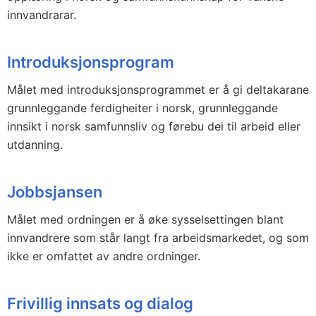
innvandrarar.
Introduksjonsprogram
Målet med introduksjonsprogrammet er å gi deltakarane
grunnleggande ferdigheiter i norsk, grunnleggande
innsikt i norsk samfunnsliv og førebu dei til arbeid eller
utdanning.
Jobbsjansen
Målet med ordningen er å øke sysselsettingen blant
innvandrere som står langt fra arbeidsmarkedet, og som
ikke er omfattet av andre ordninger.
Frivillig innsats og dialog