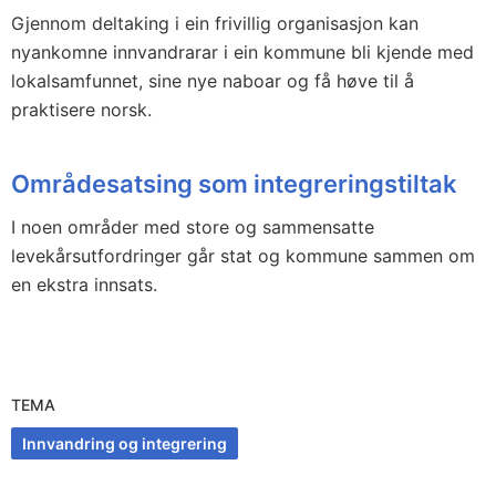
Gjennom deltaking i ein frivillig organisasjon kan
nyankomne innvandrarar i ein kommune bli kjende med
lokalsamfunnet, sine nye naboar og få høve til å
praktisere norsk.
Områdesatsing som integreringstiltak
I noen områder med store og sammensatte
levekårsutfordringer går stat og kommune sammen om
en ekstra innsats.
TEMA
Innvandring og integrering