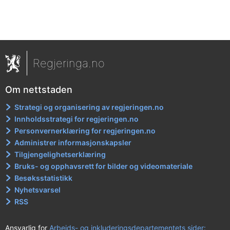
Regjeringa.no
Om nettstaden
Strategi og organisering av regjeringen.no
Innholdsstrategi for regjeringen.no
Personvernerklæring for regjeringen.no
Administrer informasjonskapsler
Tilgjengelighetserklæring
Bruks- og opphavsrett for bilder og videomateriale
Besøksstatistikk
Nyhetsvarsel
RSS
Ansvarlig for
Arbeids- og inkluderingsdepartementets sider: