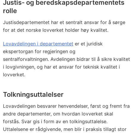
Justis- og beredskapsdepartementets
rolle
Justisdepartementet har et sentralt ansvar for å sørge
for at det norske lovverket holder høy kvalitet.
Lovavdelingen i departementet
er et juridisk
ekspertorgan for regjeringen og
sentralforvaltningen. Avdelingen bidrar til å sikre kvalitet
i lovgivningen, og har et ansvar for teknisk kvalitet i
lovverket.
Tolkningsuttalelser
Lovavdelingen besvarer henvendelser, først og fremt fra
andre departementer, om hvordan lovverket skal
forstås. Svar gis i form av en tolkingsuttalelse.
Uttalelsene er rådgivende, men blir i praksis tillagt stor