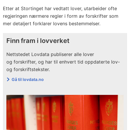
Etter at Stortinget har vedtatt lover, utarbeider ofte
regjeringen nærmere regler i form av forskrifter som
mer detaljert forklarer lovens bestemmelser.
Finn fram i lovverket
Nettstedet Lovdata publiserer alle lover
og forskrifter, og har til enhvert tid oppdaterte lov-
og forskriftstekster.
Gå til lovdata.no