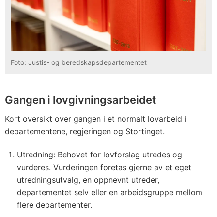
Foto: Justis- og beredskapsdepartementet
Gangen i lovgivningsarbeidet
Kort oversikt over gangen i et normalt lovarbeid i
departementene, regjeringen og Stortinget.
Utredning: Behovet for lovforslag utredes og
vurderes. Vurderingen foretas gjerne av et eget
utredningsutvalg, en oppnevnt utreder,
departementet selv eller en arbeidsgruppe mellom
flere departementer.