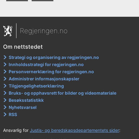
Regjeringen.no
Om nettstedet
Strategi og organisering av regjeringen.no
Innholdsstrategi for regjeringen.no
Personvernerklæring for regjeringen.no
Administrer informasjonskapsler
Tilgjengelighetserklæring
Bruks- og opphavsrett for bilder og videomateriale
Besøksstatistikk
Nyhetsvarsel
RSS
Ansvarlig for
Justis- og beredskapsdepartementets sider
: