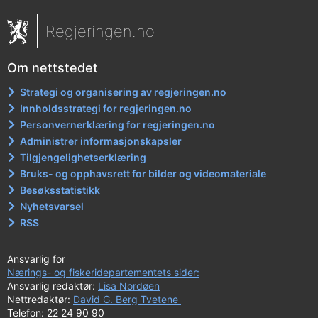
Regjeringen.no
Om nettstedet
Strategi og organisering av regjeringen.no
Innholdsstrategi for regjeringen.no
Personvernerklæring for regjeringen.no
Administrer informasjonskapsler
Tilgjengelighetserklæring
Bruks- og opphavsrett for bilder og videomateriale
Besøksstatistikk
Nyhetsvarsel
RSS
Ansvarlig for
Nærings- og fiskeridepartementets sider:
Ansvarlig redaktør:
Lisa Nordøen
Nettredaktør:
David G. Berg Tvetene
Telefon: 22 24 90 90