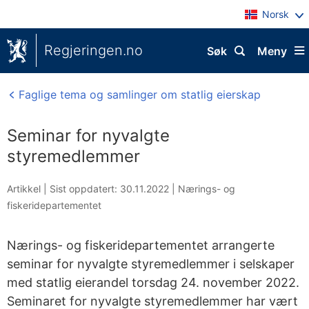
Norsk
Regjeringen.no
Søk
Meny
Faglige tema og samlinger om statlig eierskap
Seminar for nyvalgte
styremedlemmer
Artikkel |
Sist oppdatert: 30.11.2022
|
Nærings- og
fiskeridepartementet
Nærings- og fiskeridepartementet arrangerte
seminar for nyvalgte styremedlemmer i selskaper
med statlig eierandel torsdag 24. november 2022.
Seminaret for nyvalgte styremedlemmer har vært