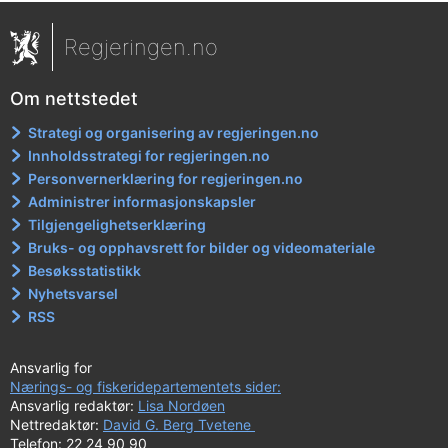
Regjeringen.no
Om nettstedet
Strategi og organisering av regjeringen.no
Innholdsstrategi for regjeringen.no
Personvernerklæring for regjeringen.no
Administrer informasjonskapsler
Tilgjengelighetserklæring
Bruks- og opphavsrett for bilder og videomateriale
Besøksstatistikk
Nyhetsvarsel
RSS
Ansvarlig for
Nærings- og fiskeridepartementets sider:
Ansvarlig redaktør:
Lisa Nordøen
Nettredaktør:
David G. Berg Tvetene
Telefon: 22 24 90 90