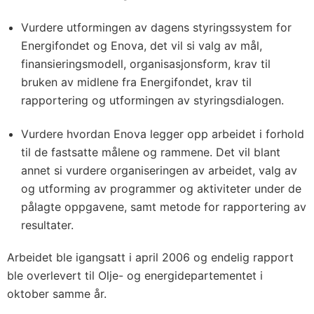
Vurdere utformingen av dagens styringssystem for
Energifondet og Enova, det vil si valg av mål,
finansieringsmodell, organisasjonsform, krav til
bruken av midlene fra Energifondet, krav til
rapportering og utformingen av styringsdialogen.
Vurdere hvordan Enova legger opp arbeidet i forhold
til de fastsatte målene og rammene. Det vil blant
annet si vurdere organiseringen av arbeidet, valg av
og utforming av programmer og aktiviteter under de
pålagte oppgavene, samt metode for rapportering av
resultater.
Arbeidet ble igangsatt i april 2006 og endelig rapport
ble overlevert til Olje- og energidepartementet i
oktober samme år.