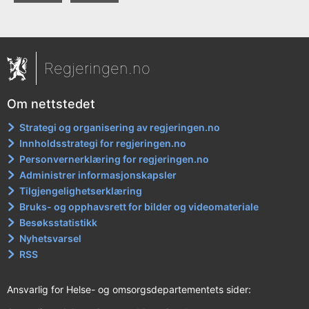
Regjeringen.no
Om nettstedet
Strategi og organisering av regjeringen.no
Innholdsstrategi for regjeringen.no
Personvernerklæring for regjeringen.no
Administrer informasjonskapsler
Tilgjengelighetserklæring
Bruks- og opphavsrett for bilder og videomateriale
Besøksstatistikk
Nyhetsvarsel
RSS
Ansvarlig for Helse- og omsorgsdepartementets sider: