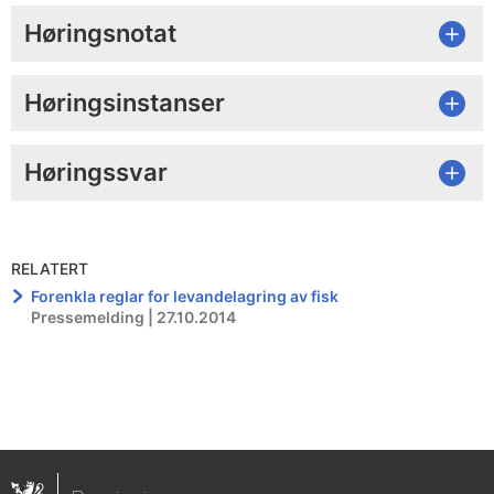
Høringsnotat
Høringsinstanser
Høringssvar
RELATERT
Forenkla reglar for levandelagring av fisk
Pressemelding | 27.10.2014