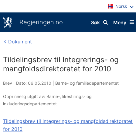
Norsk
Regjeringen.no
Søk
Meny
Dokument
Tildelingsbrev til Integrerings- og
mangfoldsdirektoratet for 2010
Brev |
Dato: 06.05.2010
|
Barne- og familiedepartementet
Opprinnelig utgitt av: Barne-, likestillings- og
inkluderingsdepartementet
Tildelingsbrev til Integrerings- og mangfoldsdirektoratet
for 2010