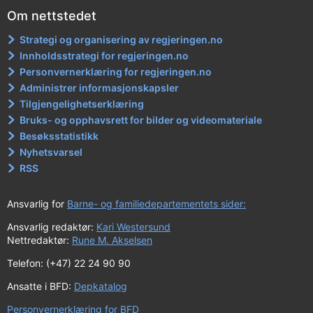
Om nettstedet
Strategi og organisering av regjeringen.no
Innholdsstrategi for regjeringen.no
Personvernerklæring for regjeringen.no
Administrer informasjonskapsler
Tilgjengelighetserklæring
Bruks- og opphavsrett for bilder og videomateriale
Besøksstatistikk
Nyhetsvarsel
RSS
Ansvarlig for
Barne- og familiedepartementets sider:
Ansvarlig redaktør:
Kari Westersund
Nettredaktør:
Rune M. Akselsen
Telefon: (+47) 22 24 90 90
Ansatte i BFD:
Depkatalog
Personvernerklæring for BFD