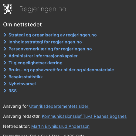
Regjeringen.no
Om nettstedet
Strategi og organisering av regjeringen.no
Innholdsstrategi for regjeringen.no
Personvernerklæring for regjeringen.no
Administrer informasjonskapsler
Tilgjengelighetserklæring
Bruks- og opphavsrett for bilder og videomateriale
Besøksstatistikk
Nyhetsvarsel
RSS
Ansvarlig for
Utenriksdepartementets sider:
Ansvarlig redaktør:
Kommunikasjonssjef Tuva Raanes Bogsnes
Nettredaktør:
Martin Brynildsrud Andersson