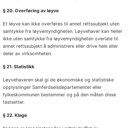
§ 20. Overføring av løyve
Et løyve kan ikke overføres til annet rettssubjekt uten
samtykke fra løyvemyndigheten. Løyvehaver kan heller
ikke uten samtykke fra løyvemyndigheten overlate til
annet rettssubjekt å administrere eller drive hele eller
deler av virksomheten.
§ 21. Statistikk
Løyvehaveren skal gi de økonomiske og statistiske
opplysninger Samferdselsdepartementet eller
fylkeskommunen bestemmer og på den måten disse
fastsetter.
§ 22. Klage