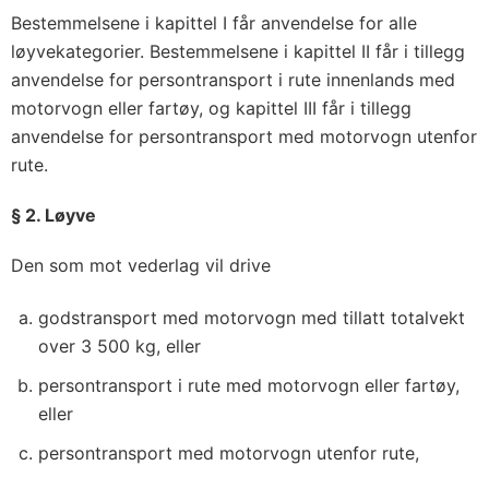
Bestemmelsene i kapittel I får anvendelse for alle
løyvekategorier. Bestemmelsene i kapittel II får i tillegg
anvendelse for persontransport i rute innenlands med
motorvogn eller fartøy, og kapittel III får i tillegg
anvendelse for persontransport med motorvogn utenfor
rute.
§ 2. Løyve
Den som mot vederlag vil drive
godstransport med motorvogn med tillatt totalvekt
over 3 500 kg, eller
persontransport i rute med motorvogn eller fartøy,
eller
persontransport med motorvogn utenfor rute,