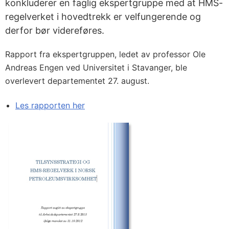
konkluderer en faglig ekspertgruppe med at HMS-
regelverket i hovedtrekk er velfungerende og
derfor bør videreføres.
Rapport fra ekspertgruppen, ledet av professor Ole
Andreas Engen ved Universitet i Stavanger, ble
overlevert departementet 27. august.
Les rapporten her