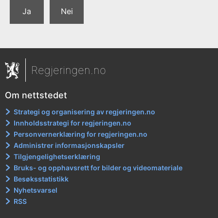
Ja
Nei
Regjeringen.no
Om nettstedet
Strategi og organisering av regjeringen.no
Innholdsstrategi for regjeringen.no
Personvernerklæring for regjeringen.no
Administrer informasjonskapsler
Tilgjengelighetserklæring
Bruks- og opphavsrett for bilder og videomateriale
Besøksstatistikk
Nyhetsvarsel
RSS