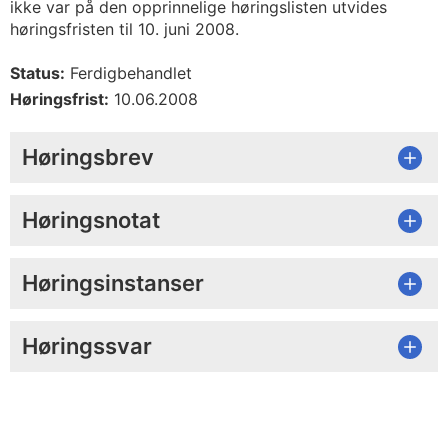
ikke var på den opprinnelige høringslisten utvides
høringsfristen til 10. juni 2008.
Status:
Ferdigbehandlet
Høringsfrist:
10.06.2008
Høringsbrev
Høringsnotat
Høringsinstanser
Høringssvar