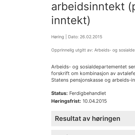
arbeidsinntekt 
inntekt)
Høring |
Dato: 26.02.2015
Opprinnelig utgitt av: Arbeids- og sosial
Arbeids- og sosialdepartementet sen
forskrift om kombinasjon av avtale
Statens pensjonskasse og arbeids-in
Status:
Ferdigbehandlet
Høringsfrist:
10.04.2015
Resultat av høringen