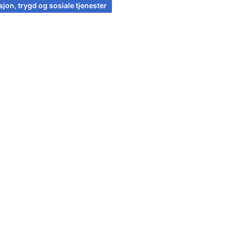
jon, trygd og sosiale tjenester