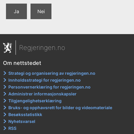
Ja
Nei
Regjeringen.no
Om nettstedet
Strategi og organisering av regjeringen.no
Innholdsstrategi for regjeringen.no
Personvernerklæring for regjeringen.no
Administrer informasjonskapsler
Tilgjengelighetserklæring
Bruks- og opphavsrett for bilder og videomateriale
Besøksstatistikk
Nyhetsvarsel
RSS