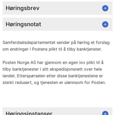
Høringsbrev
Høringsnotat
Samferdselsdepartementet sender på høring et forslag
om endringer i Postens plikt til å tilby banktjenster.
Posten Norge AS har gjennom en egen lov plikt til å
tilby banktjenester i sitt ekspedisjonsnett over hele
landet. Etterspørselen etter disse banktjenestene er
sterkt redusert, og tjenesten er ulønnsom for Posten.
Høringsinstanser