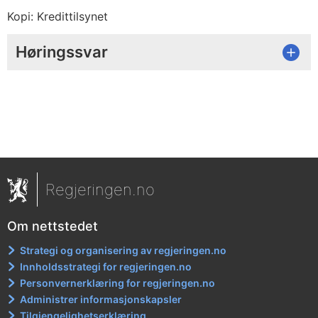
Kopi: Kredittilsynet
Høringssvar
Regjeringen.no
Om nettstedet
Strategi og organisering av regjeringen.no
Innholdsstrategi for regjeringen.no
Personvernerklæring for regjeringen.no
Administrer informasjonskapsler
Tilgjengelighetserklæring