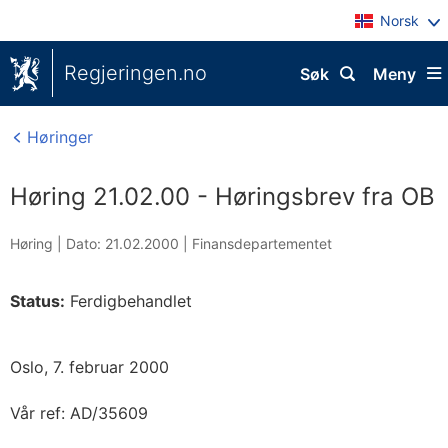
Norsk
Regjeringen.no
Søk
Meny
Høringer
Høring 21.02.00 - Høringsbrev fra OB
Høring |
Dato: 21.02.2000
|
Finansdepartementet
Status:
Ferdigbehandlet
Oslo, 7. februar 2000
Vår ref: AD/35609