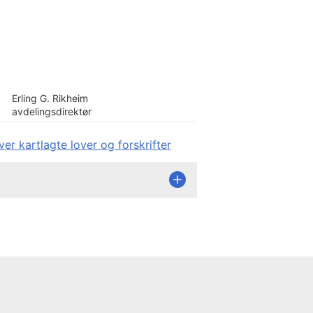
Erling G. Rikheim
avdelingsdirektør
ver kartlagte lover og forskrifter