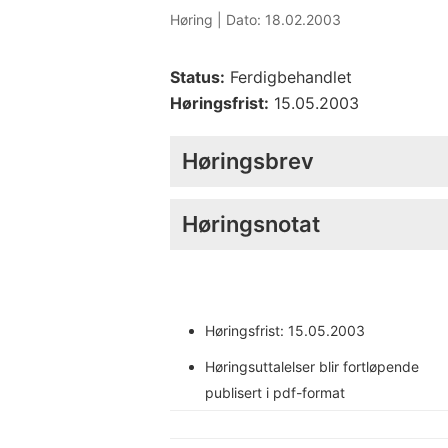
Høring |
Dato: 18.02.2003
Status:
Ferdigbehandlet
Høringsfrist:
15.05.2003
Høringsbrev
Høringsnotat
Høringsfrist: 15.05.2003
Høringsuttalelser blir fortløpende
publisert i pdf-format